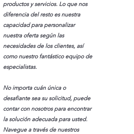
productos y servicios. Lo que nos
diferencia del resto es nuestra
capacidad para personalizar
nuestra oferta según las
necesidades de los clientes, así
como nuestro fantástico equipo de
especialistas.
No importa cuán única o
desafiante sea su solicitud, puede
contar con nosotros para encontrar
la solución adecuada para usted.
Navegue a través de nuestros