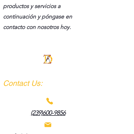
productos y servicios a
continuación y póngase en
contacto con nosotros hoy.
DAAZ IMPACT COMPANY
Contact Us:
(239)600-9856